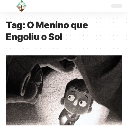
Tag:
O Menino que
Engoliu o Sol