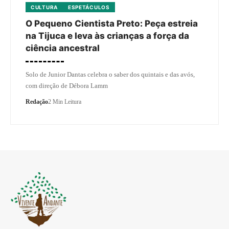
CULTURA
ESPETÁCULOS
O Pequeno Cientista Preto: Peça estreia
na Tijuca e leva às crianças a força da
ciência ancestral
Solo de Junior Dantas celebra o saber dos quintais e das avós,
com direção de Débora Lamm
Redação
2 Min Leitura