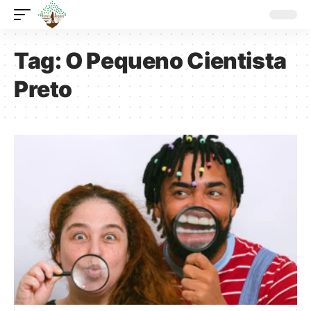
Tag:
O Pequeno Cientista
Preto