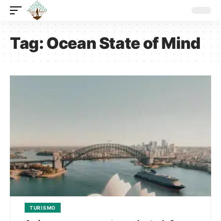
Tag:
Ocean State of Mind
TURISMO