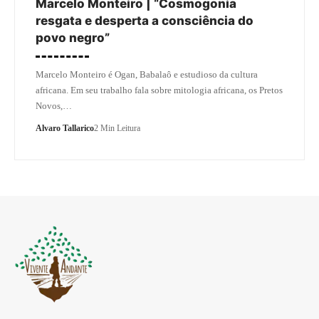
Marcelo Monteiro | “Cosmogonia
resgata e desperta a consciência do
povo negro”
Marcelo Monteiro é Ogan, Babalaô e estudioso da cultura
africana. Em seu trabalho fala sobre mitologia africana, os Pretos
Novos,…
Alvaro Tallarico
2 Min Leitura