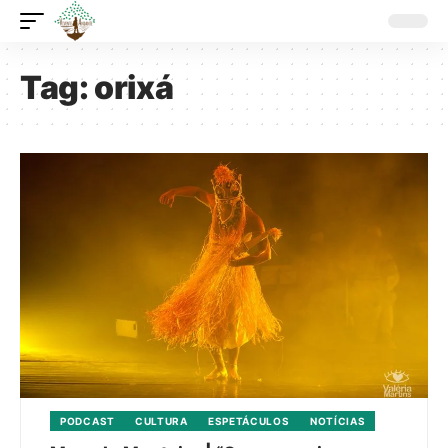
Tag:
orixá
PODCAST
CULTURA
ESPETÁCULOS
NOTÍCIAS