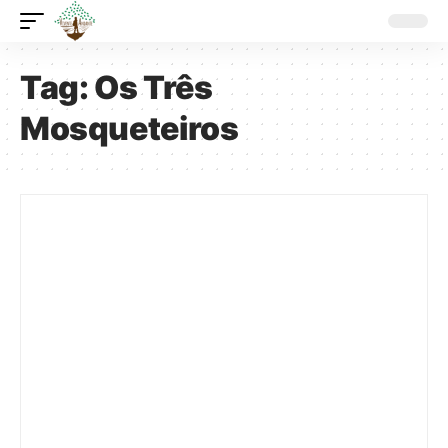
Tag:
Os Três
Mosqueteiros