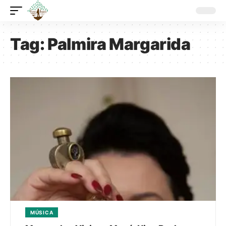
Tag:
Palmira Margarida
MÚSICA