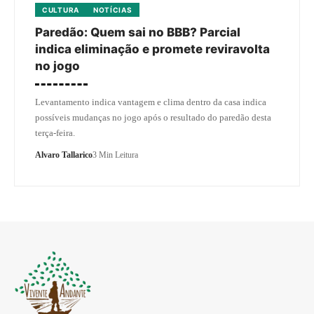
CULTURA
NOTÍCIAS
Paredão: Quem sai no BBB? Parcial
indica eliminação e promete reviravolta
no jogo
Levantamento indica vantagem e clima dentro da casa indica
possíveis mudanças no jogo após o resultado do paredão desta
terça-feira.
Alvaro Tallarico
3 Min Leitura