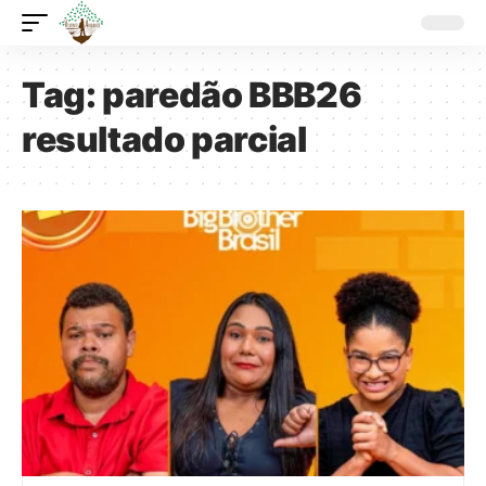
Tag:
paredão BBB26
resultado parcial