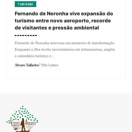
TURISMO
Fernando de Noronha vive expansão do
turismo entre novo aeroporto, recorde
de visitantes e pressão ambiental
Fernando de Noronha atravessa um momento de transformação.
Enquanto a ilha recebe investimentos em infraestrutura, amplia
o calendário turístico e…
Alvaro Tallarico
7 Min Leitura