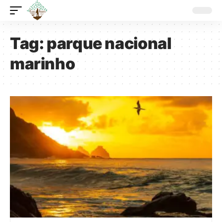
Tag:
parque nacional
marinho