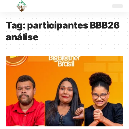
Tag:
participantes BBB26
análise