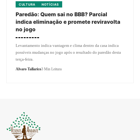
CULTURA
NOTÍCIAS
Paredão: Quem sai no BBB? Parcial
indica eliminação e promete reviravolta
no jogo
Levantamento indica vantagem e clima dentro da casa indica
possíveis mudanças no jogo após o resultado do paredão desta
terça-feira.
Alvaro Tallarico
3 Min Leitura