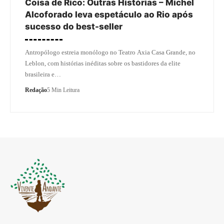
Coisa de Rico: Outras Histórias – Michel
Alcoforado leva espetáculo ao Rio após
sucesso do best-seller
Antropólogo estreia monólogo no Teatro Axia Casa Grande, no
Leblon, com histórias inéditas sobre os bastidores da elite
brasileira e…
Redação
5 Min Leitura