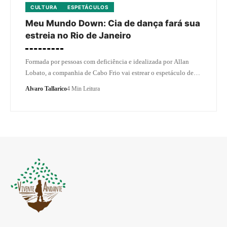
CULTURA
ESPETÁCULOS
Meu Mundo Down: Cia de dança fará sua
estreia no Rio de Janeiro
Formada por pessoas com deficiência e idealizada por Allan
Lobato, a companhia de Cabo Frio vai estrear o espetáculo de…
Alvaro Tallarico
4 Min Leitura