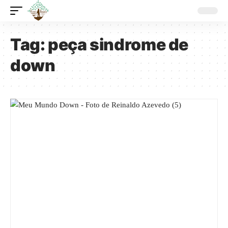
Tag:
peça sindrome de
down