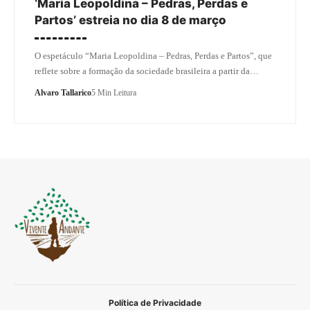
‘Maria Leopoldina – Pedras, Perdas e
Partos’ estreia no dia 8 de março
O espetáculo “Maria Leopoldina – Pedras, Perdas e Partos”, que
reflete sobre a formação da sociedade brasileira a partir da…
Alvaro Tallarico
5 Min Leitura
Política de Privacidade