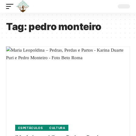
Tag:
pedro monteiro
ESPETÁCULOS
CULTURA