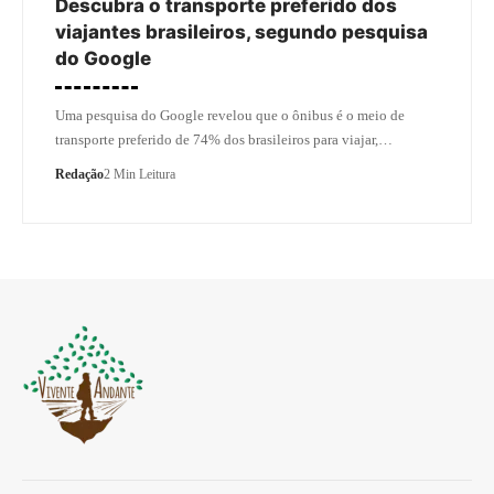
Descubra o transporte preferido dos
viajantes brasileiros, segundo pesquisa
do Google
Uma pesquisa do Google revelou que o ônibus é o meio de
transporte preferido de 74% dos brasileiros para viajar,…
Redação
2 Min Leitura