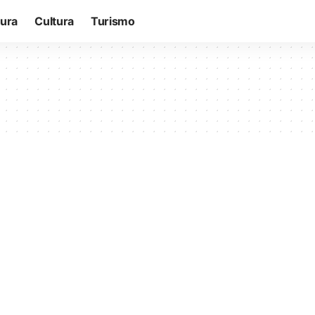
tura
Cultura
Turismo