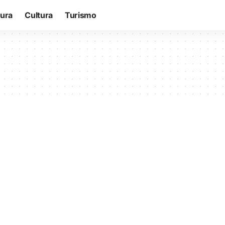
tura
Cultura
Turismo