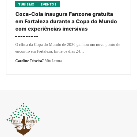
TURISMO
EVENTOS
Coca-Cola inaugura Fanzone gratuita
em Fortaleza durante a Copa do Mundo
com experiências imersivas
O clima da Copa do Mundo de 2026 ganhou um novo ponto de
encontro em Fortaleza. Entre os dias 24…
Caroline Teixeira
7 Min Leitura