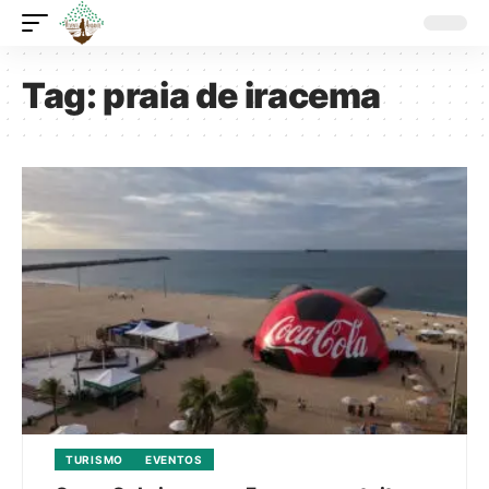
Tag:
praia de iracema
TURISMO
EVENTOS