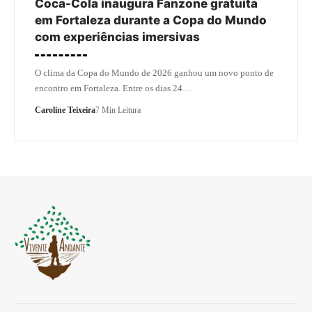
Coca-Cola inaugura Fanzone gratuita
em Fortaleza durante a Copa do Mundo
com experiências imersivas
O clima da Copa do Mundo de 2026 ganhou um novo ponto de
encontro em Fortaleza. Entre os dias 24…
Caroline Teixeira
7 Min Leitura