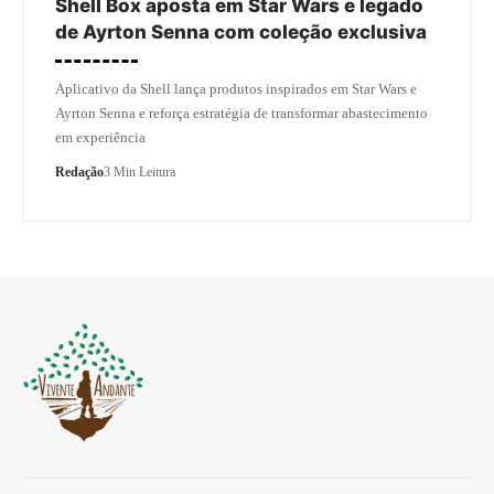
Shell Box aposta em Star Wars e legado
de Ayrton Senna com coleção exclusiva
Aplicativo da Shell lança produtos inspirados em Star Wars e
Ayrton Senna e reforça estratégia de transformar abastecimento
em experiência
Redação
3 Min Leitura