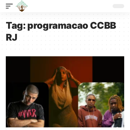
Tag:
programacao CCBB
RJ