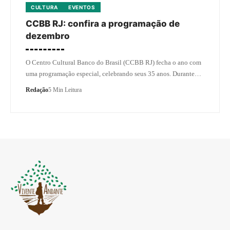
CULTURA
EVENTOS
CCBB RJ: confira a programação de
dezembro
O Centro Cultural Banco do Brasil (CCBB RJ) fecha o ano com
uma programação especial, celebrando seus 35 anos. Durante…
Redação
5 Min Leitura