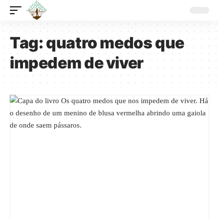
Tag:
quatro medos que
impedem de viver