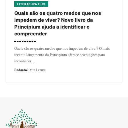
LITERATURA E HQ
Quais são os quatro medos que nos
impedem de viver? Novo livro da
Principium ajuda a identificar e
compreender
Quais são os quatro medos que nos impedem de viver? O mais
recente lançamento da Principium oferece orientações para
reconhecer…
Redação
2 Min Leitura