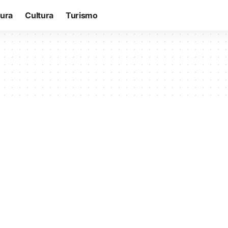
tura
Cultura
Turismo