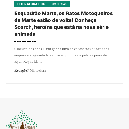
LITERATURA E HQ
NOTÍCIAS
Esquadrão Marte, os Ratos Motoqueiros
de Marte estão de volta! Conheça
Scorch, heroína que está na nova série
animada
Clássico dos anos 1990 ganha uma nova fase nos quadrinhos
enquanto a aguardada animação produzida pela empresa de
Ryan Reynolds…
Redação
7 Min Leitura