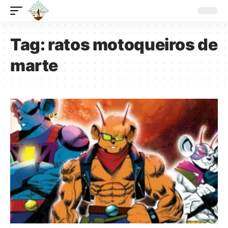
Tag:
ratos motoqueiros de
marte