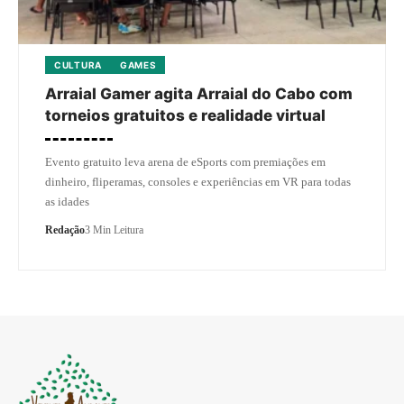
CULTURA
GAMES
Arraial Gamer agita Arraial do Cabo com
torneios gratuitos e realidade virtual
Evento gratuito leva arena de eSports com premiações em
dinheiro, fliperamas, consoles e experiências em VR para todas
as idades
Redação
3 Min Leitura