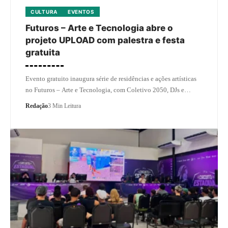
CULTURA
EVENTOS
Futuros – Arte e Tecnologia abre o
projeto UPLOAD com palestra e festa
gratuita
Evento gratuito inaugura série de residências e ações artísticas
no Futuros – Arte e Tecnologia, com Coletivo 2050, DJs e…
Redação
3 Min Leitura