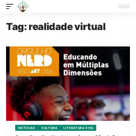
Tag:
realidade virtual
NOTÍCIAS
CULTURA
LITERATURA E HQ