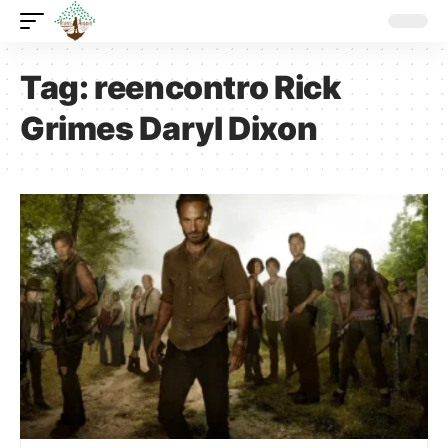
Tag:
reencontro Rick
Grimes Daryl Dixon