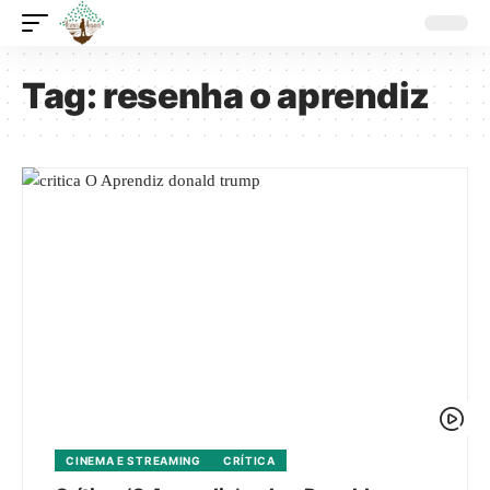
Tag:
resenha o aprendiz
CINEMA E STREAMING
CRÍTICA