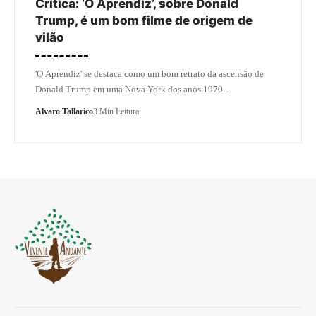
Crítica: ‘O Aprendiz’, sobre Donald
Trump, é um bom filme de origem de
vilão
'O Aprendiz' se destaca como um bom retrato da ascensão de
Donald Trump em uma Nova York dos anos 1970…
Alvaro Tallarico
3 Min Leitura