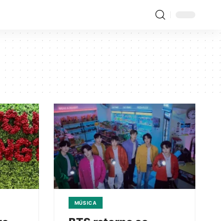
MÚSICA