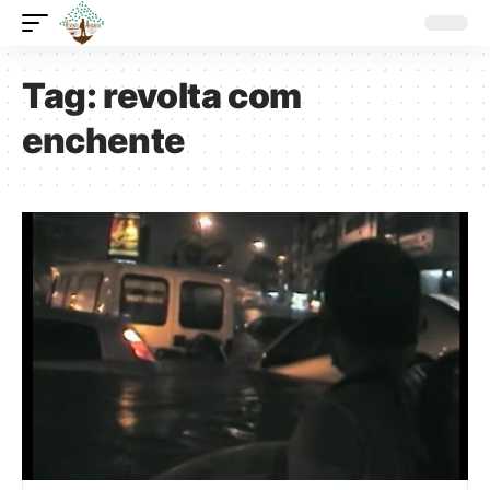
Tag:
revolta com
enchente