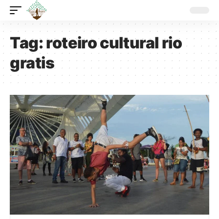
Tag:
roteiro cultural rio
gratis