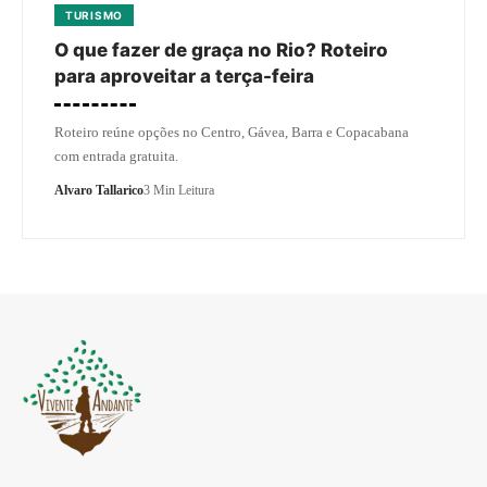
TURISMO
O que fazer de graça no Rio? Roteiro
para aproveitar a terça-feira
Roteiro reúne opções no Centro, Gávea, Barra e Copacabana
com entrada gratuita.
Alvaro Tallarico
3 Min Leitura