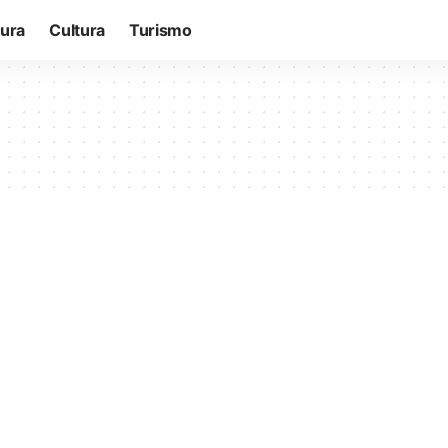
tura
Cultura
Turismo