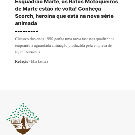
Esquadrão Marte, os Ratos Motoqueiros
de Marte estão de volta! Conheça
Scorch, heroína que está na nova série
animada
Clássico dos anos 1990 ganha uma nova fase nos quadrinhos
enquanto a aguardada animação produzida pela empresa de
Ryan Reynolds…
Redação
7 Min Leitura