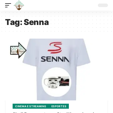
Tag:
Senna
CINEMA E STREAMING
ESPORTES