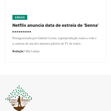
SÉRIES
Netflix anuncia data de estreia de ‘Senna’
Protagonizada por Gabriel Leone, superprodução narra a vida e
a carreira de um dos maiores pilotos de F1 de todos…
Redação
3 Min Leitura