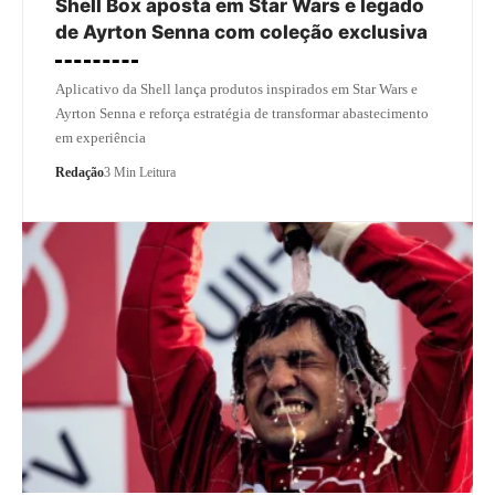
Shell Box aposta em Star Wars e legado
de Ayrton Senna com coleção exclusiva
Aplicativo da Shell lança produtos inspirados em Star Wars e
Ayrton Senna e reforça estratégia de transformar abastecimento
em experiência
Redação
3 Min Leitura