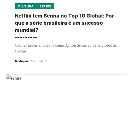
CULTURA
SÉRIES
Netflix tem Senna no Top 10 Global: Por
que a série brasileira é um sucesso
mundial?
Gabriel Leone emociona como Ayrton Senna em série global da
Netflix
Redação
2 Min Leitura