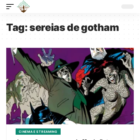
Tag:
sereias de gotham
CINEMA E STREAMING