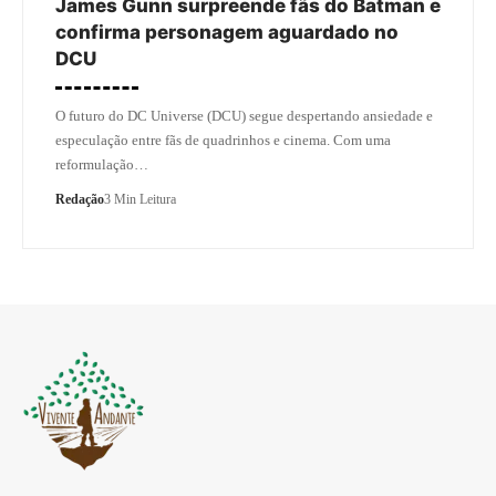
James Gunn surpreende fãs do Batman e
confirma personagem aguardado no
DCU
O futuro do DC Universe (DCU) segue despertando ansiedade e
especulação entre fãs de quadrinhos e cinema. Com uma
reformulação…
Redação
3 Min Leitura