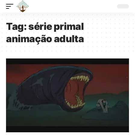
Tag:
série primal
animação adulta