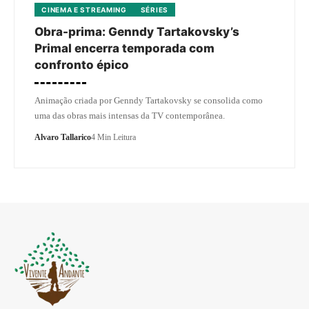
CINEMA E STREAMING
SÉRIES
Obra-prima: Genndy Tartakovsky’s
Primal encerra temporada com
confronto épico
Animação criada por Genndy Tartakovsky se consolida como
uma das obras mais intensas da TV contemporânea.
Alvaro Tallarico
4 Min Leitura