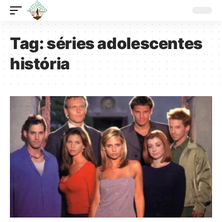
Tag:
séries adolescentes
história