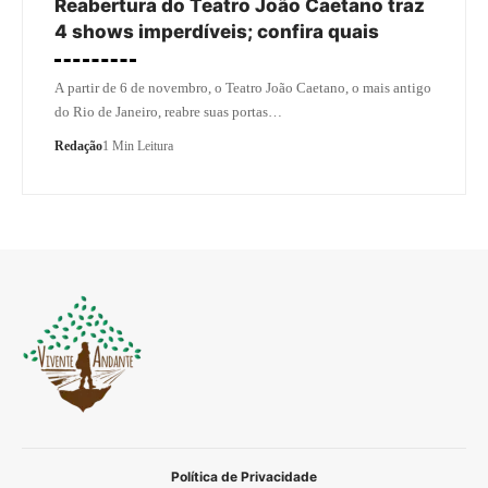
Reabertura do Teatro João Caetano traz
4 shows imperdíveis; confira quais
A partir de 6 de novembro, o Teatro João Caetano, o mais antigo
do Rio de Janeiro, reabre suas portas…
Redação
1 Min Leitura
Política de Privacidade