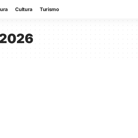
tura
Cultura
Turismo
 2026