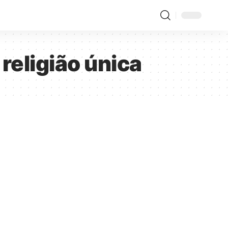
 religião única