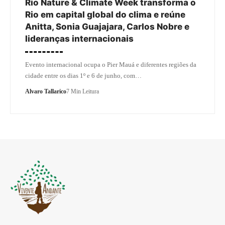
Rio Nature & Climate Week transforma o
Rio em capital global do clima e reúne
Anitta, Sonia Guajajara, Carlos Nobre e
lideranças internacionais
Evento internacional ocupa o Pier Mauá e diferentes regiões da
cidade entre os dias 1º e 6 de junho, com…
Alvaro Tallarico
7 Min Leitura