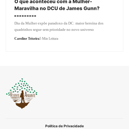
O que aconteceu com a Mulher-
Maravilha no DCU de James Gunn?
Dia da Mulher expõe paradoxo da DC: maior heroína dos
quadrinhos segue sem prioridade no novo universo
Caroline Teixeira
5 Min Leitura
Política de Privacidade