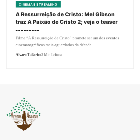
CINEMA E STREAMING
A Ressurreição de Cristo: Mel Gibson
traz A Paixão de Cristo 2; veja o teaser
Filme “A Ressurreição de Cristo” promete ser um dos eventos
cinematográficos mais aguardados da década
Alvaro Tallarico
3 Min Leitura