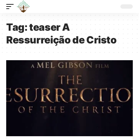
Tag:
teaser A
Ressurreição de Cristo