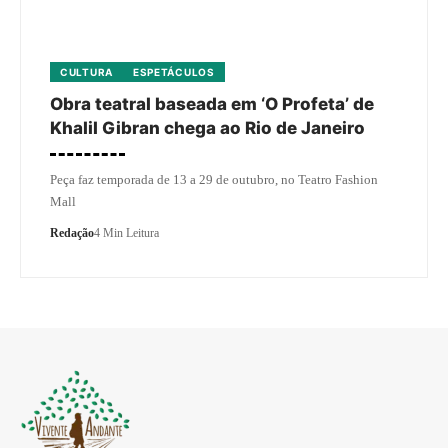
CULTURA
ESPETÁCULOS
Obra teatral baseada em ‘O Profeta’ de
Khalil Gibran chega ao Rio de Janeiro
Peça faz temporada de 13 a 29 de outubro, no Teatro Fashion
Mall
Redação
4 Min Leitura