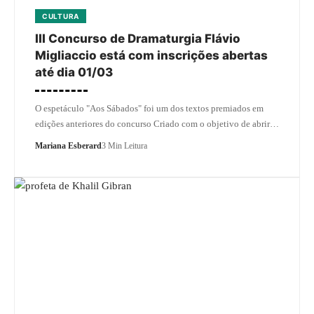
CULTURA
III Concurso de Dramaturgia Flávio
Migliaccio está com inscrições abertas
até dia 01/03
O espetáculo "Aos Sábados" foi um dos textos premiados em
edições anteriores do concurso Criado com o objetivo de abrir…
Mariana Esberard
3 Min Leitura