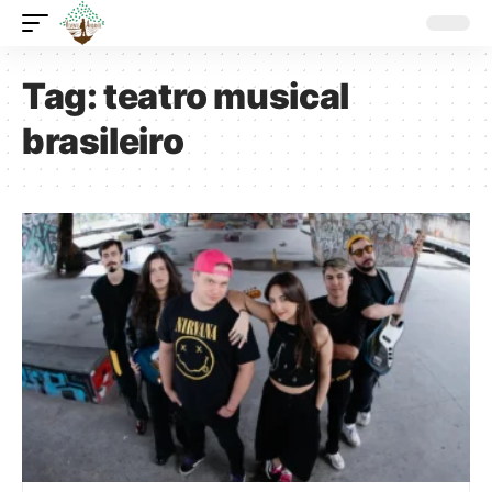
Tag:
teatro musical
brasileiro