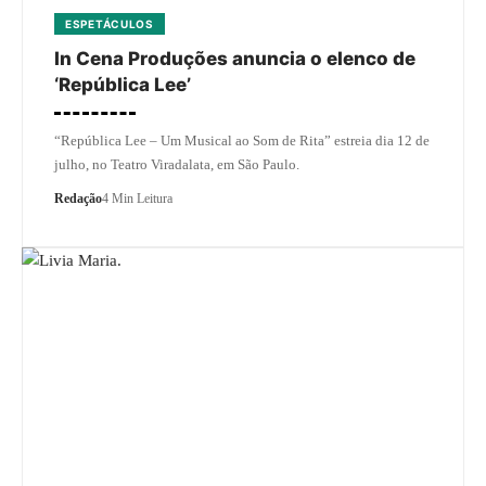
ESPETÁCULOS
In Cena Produções anuncia o elenco de
‘República Lee’
“República Lee – Um Musical ao Som de Rita” estreia dia 12 de
julho, no Teatro Viradalata, em São Paulo.
Redação
4 Min Leitura