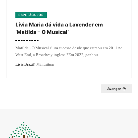
ESPETÁCULOS
Lívia Maria dá vida a Lavender em
‘Matilda – O Musical’
Matilda - O Musical é um sucesso desde que estreou em 2011 no
West End, a Broadway inglesa.?Em 2022, ganhou…
Livia Brazil
4 Min Leitura
Avançar