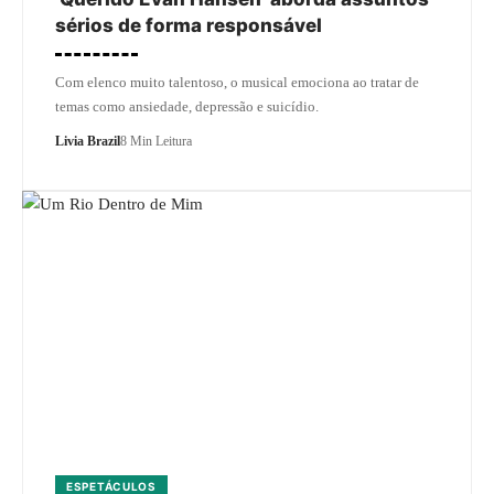
sérios de forma responsável
Com elenco muito talentoso, o musical emociona ao tratar de
temas como ansiedade, depressão e suicídio.
Livia Brazil
8 Min Leitura
ESPETÁCULOS