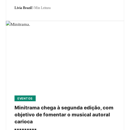
Livia Brazil
3 Min Leitura
EVENTOS
Minitrama chega à segunda edição, com
objetivo de fomentar o musical autoral
carioca