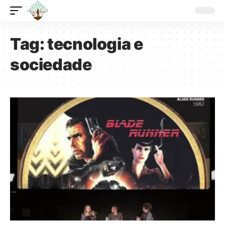
Tag:
tecnologia e
sociedade