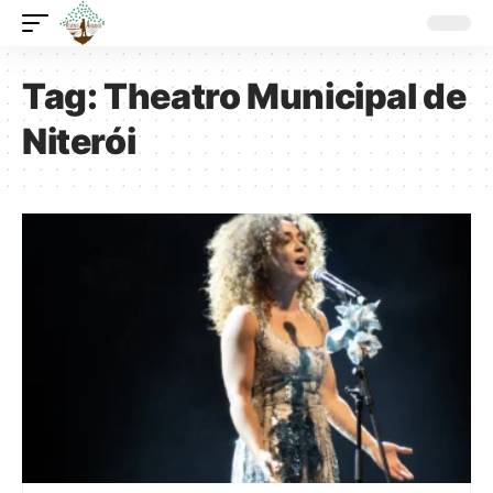
Tag:
Theatro Municipal de
Niterói