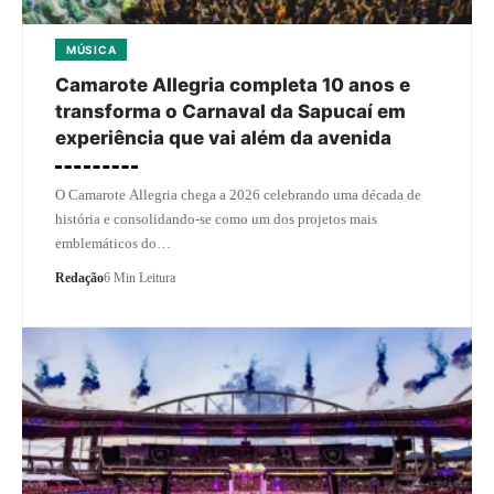
MÚSICA
Camarote Allegria completa 10 anos e
transforma o Carnaval da Sapucaí em
experiência que vai além da avenida
O Camarote Allegria chega a 2026 celebrando uma década de
história e consolidando-se como um dos projetos mais
emblemáticos do…
Redação
6 Min Leitura