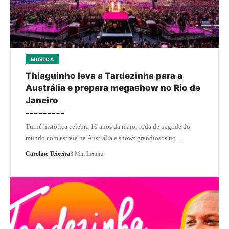
MÚSICA
Thiaguinho leva a Tardezinha para a
Austrália e prepara megashow no Rio de
Janeiro
Turnê histórica celebra 10 anos da maior roda de pagode do
mundo com estreia na Austrália e shows grandiosos no…
Caroline Teixeira
3 Min Leitura