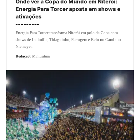
Onde ver a Copa do Mundo em Niterói:
Energia Para Torcer aposta em shows e
ativações
Energia Para Torcer transforma Niterói em polo da Copa com
shows de Ludmilla, Thiaguinho, Ferrugem e Belo no Caminho
Niemeyer.
Redação
6 Min Leitura