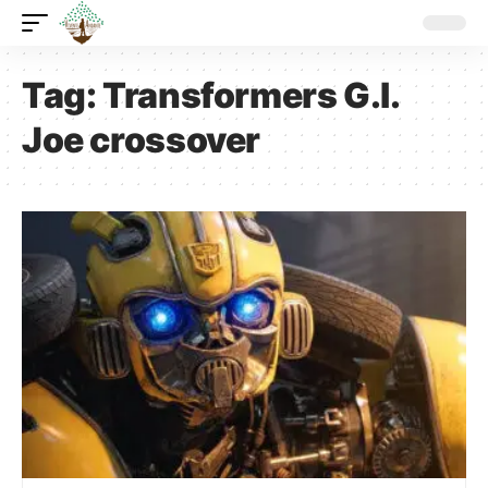
Tag:
Transformers G.I.
Joe crossover