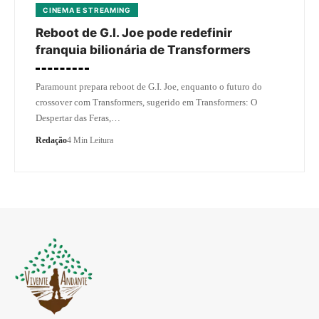
CINEMA E STREAMING
Reboot de G.I. Joe pode redefinir
franquia bilionária de Transformers
Paramount prepara reboot de G.I. Joe, enquanto o futuro do
crossover com Transformers, sugerido em Transformers: O
Despertar das Feras,…
Redação
4 Min Leitura