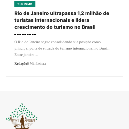
TURISMO
Rio de Janeiro ultrapassa 1,2 milhão de
turistas internacionais e lidera
crescimento do turismo no Brasil
O Rio de Janeiro segue consolidando sua posição como
principal porta de entrada do turismo internacional no Brasil.
Entre janeiro…
Redação
6 Min Leitura