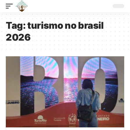
Tag:
turismo no brasil
2026