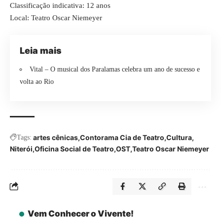
Classificação indicativa: 12 anos
Local: Teatro Oscar Niemeyer
Leia mais
Vital – O musical dos Paralamas celebra um ano de sucesso e
volta ao Rio
artes cênicas
Contorama Cia de Teatro
Cultura
Tags:
Niterói
Oficina Social de Teatro
OST
Teatro Oscar Niemeyer
Vem Conhecer o Vivente!