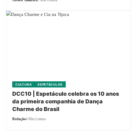
CULTURA
ESPETÁCULOS
DCC10 | Espetáculo celebra os 10 anos
da primeira companhia de Dança
Charme do Brasil
Redação
4 Min Leitura