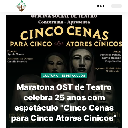
Aa
CULTURA
ESPETÁCULOS
Maratona OST de Teatro
celebra 25 anos com
espetáculo “Cinco Cenas
para Cinco Atores Cínicos”