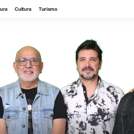
tura
Cultura
Turismo