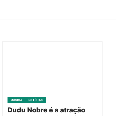
MÚSICA
NOTÍCIAS
Dudu Nobre é a atração