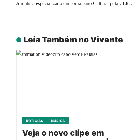
Jornalista especializado em Jornalismo Cultural pela UERJ.
Leia Também no Vivente
NOTÍCIAS
MÚSICA
Veja o novo clipe em